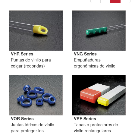
VHR Series
VNG Series
Puntas de vinilo para
Empuñaduras
colgar (redondas)
ergonómicas de vinilo
VOR Series
VRF Series
Juntas tóricas de vinilo
Tapas o protectores de
para proteger los
vinilo rectangulares