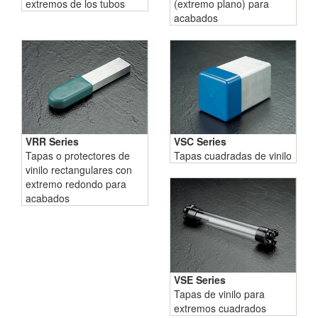
extremos de los tubos
(extremo plano) para
acabados
VRR Series
VSC Series
Tapas o protectores de
Tapas cuadradas de vinilo
vinilo rectangulares con
extremo redondo para
acabados
VSE Series
Tapas de vinilo para
extremos cuadrados