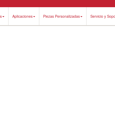
es
Aplicaciones
Piezas Personalizadas
Servicio y Sopo