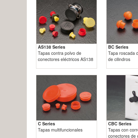
AS138 Series
BC Series
Tapas contra polvo de
Tapa roscada d
conectores eléctricos AS138
de cilindros
C Series
CBC Series
Tapas multifuncionales
Tapas con corr
conectores de 