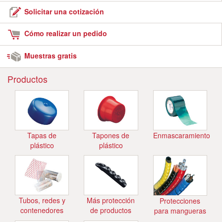
Solicitar una cotización
Cómo realizar un pedido
Muestras gratis
Productos
Tapas de
Tapones de
Enmascaramiento
plástico
plástico
Tubos, redes y
Más protección
Protecciones
contenedores
de productos
para mangueras