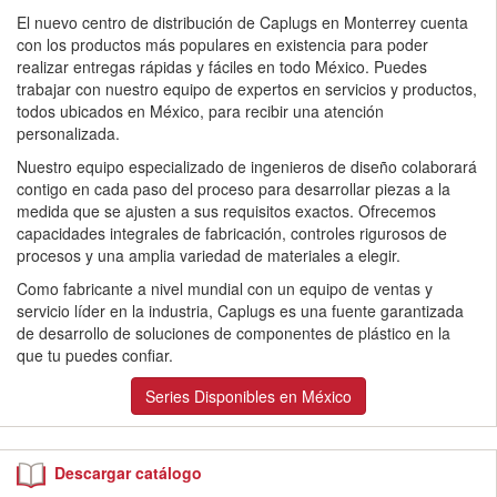
El nuevo centro de distribución de Caplugs en Monterrey cuenta
con los productos más populares en existencia para poder
realizar entregas rápidas y fáciles en todo México. Puedes
trabajar con nuestro equipo de expertos en servicios y productos,
todos ubicados en México, para recibir una atención
personalizada.
Nuestro equipo especializado de ingenieros de diseño colaborará
contigo en cada paso del proceso para desarrollar piezas a la
medida que se ajusten a sus requisitos exactos. Ofrecemos
capacidades integrales de fabricación, controles rigurosos de
procesos y una amplia variedad de materiales a elegir.
Como fabricante a nivel mundial con un equipo de ventas y
servicio líder en la industria, Caplugs es una fuente garantizada
de desarrollo de soluciones de componentes de plástico en la
que tu puedes confiar.
Series Disponibles en México
Descargar catálogo